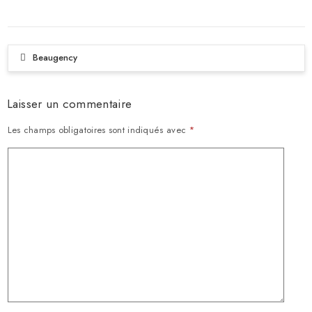
Beaugency
Laisser un commentaire
Les champs obligatoires sont indiqués avec
*