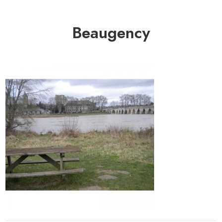
Beaugency