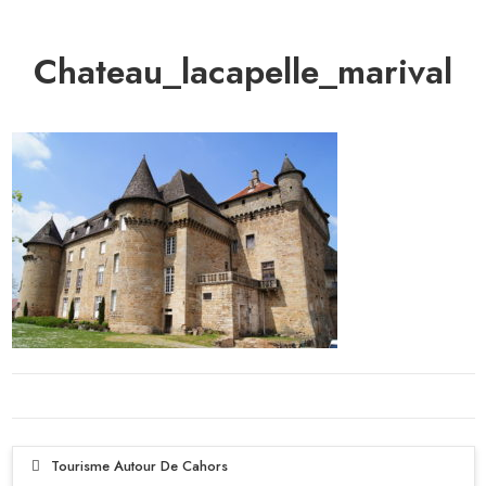
Chateau_lacapelle_marival
Tourisme Autour De Cahors