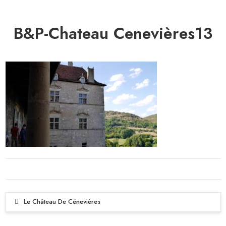
B&P-Chateau Cenevières13
Le Château De Cénevières