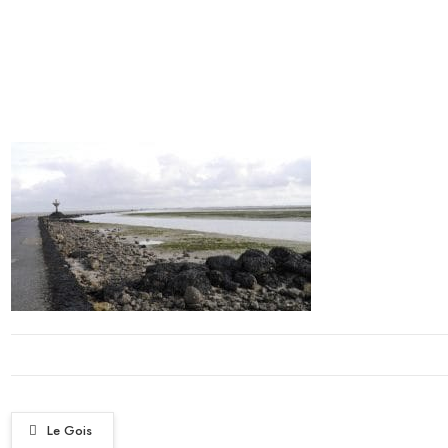
Le Gois