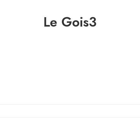
Le Gois3