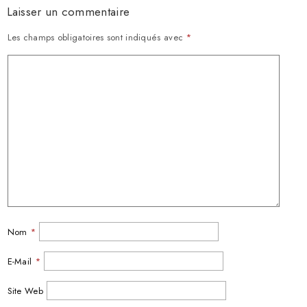
Laisser un commentaire
Les champs obligatoires sont indiqués avec
*
Nom
*
E-Mail
*
Site Web