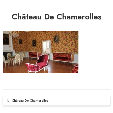
Château De Chamerolles
Château De Chamerolles