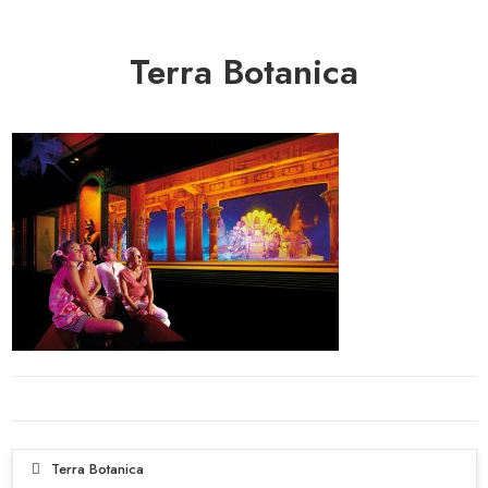
Terra Botanica
Terra Botanica