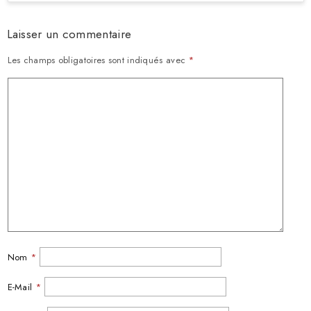
Laisser un commentaire
Les champs obligatoires sont indiqués avec
*
Nom
*
E-Mail
*